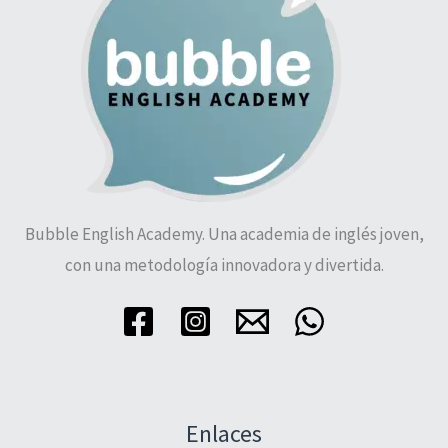
Bubble English Academy. Una academia de inglés joven,
con una metodología innovadora y divertida.
Enlaces