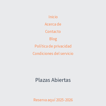
Inicio
Acerca de
Contacto
Blog
Política de privacidad
Condiciones del servicio
Plazas Abiertas
Reserva aquí 2025-2026