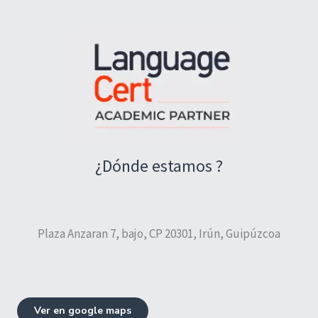
¿Dónde estamos ?
Plaza Anzaran 7, bajo, CP 20301, Irún, Guipúzcoa
Ver en google maps