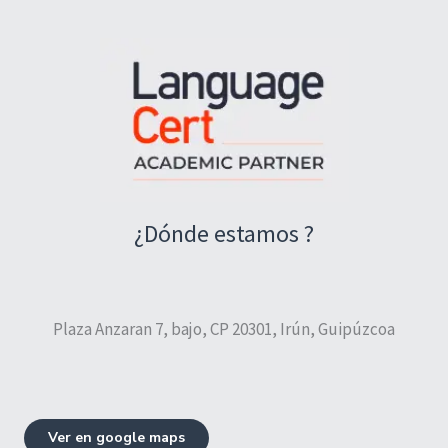
¿Dónde estamos ?
Plaza Anzaran 7, bajo, CP 20301, Irún, Guipúzcoa
Ver en google maps