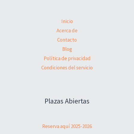
Inicio
Acerca de
Contacto
Blog
Política de privacidad
Condiciones del servicio
Plazas Abiertas
Reserva aquí 2025-2026