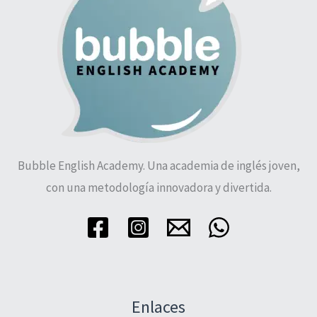
Bubble English Academy. Una academia de inglés joven,
con una metodología innovadora y divertida.
Enlaces