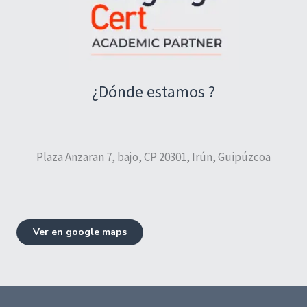
¿Dónde estamos ?
Plaza Anzaran 7, bajo, CP 20301, Irún, Guipúzcoa
Ver en google maps