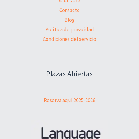
Acerca de
Contacto
Blog
Política de privacidad
Condiciones del servicio
Plazas Abiertas
Reserva aquí 2025-2026