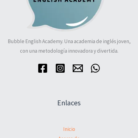
Bubble English Academy. Una academia de inglés joven,
con una metodología innovadora y divertida.
Enlaces
Inicio