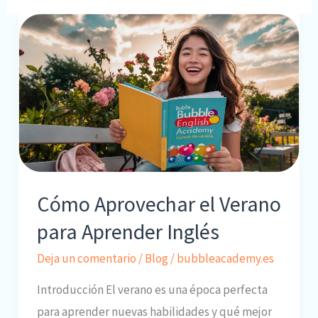
Cómo Aprovechar el Verano
para Aprender Inglés
Deja un comentario
/
Blog
/
bubbleacademy.es
Introducción El verano es una época perfecta
para aprender nuevas habilidades y qué mejor